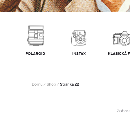
POLAROID
INSTAX
KLASICKÁ 
Domů
/
Shop
/
Stránka 22
Zobraz