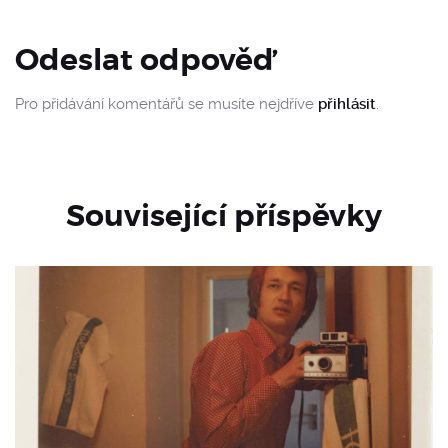
Odeslat odpověď
Pro přidávání komentářů se musíte nejdříve
přihlásit
.
Související příspěvky