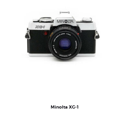
Minolta XG-1