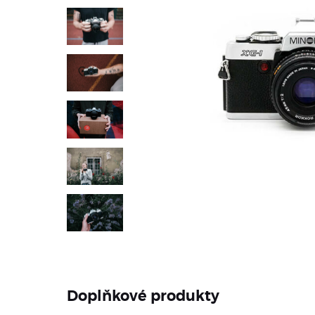
Doplňkové produkty