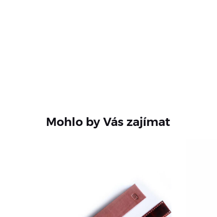
Mohlo by Vás zajímat