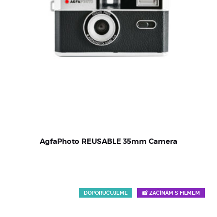
AgfaPhoto REUSABLE 35mm Camera
DOPORUČUJEME
📸 ZAČÍNÁM S FILMEM