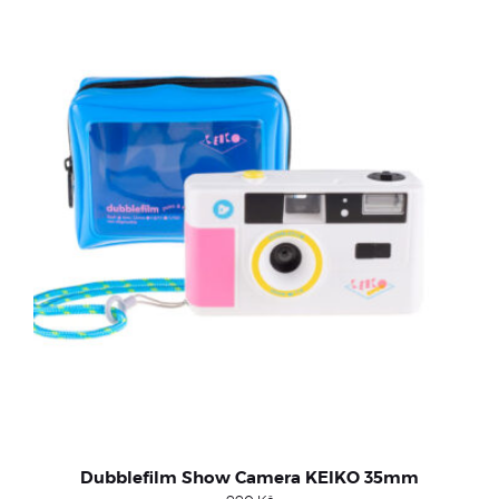
Dubblefilm Show Camera KEIKO 35mm