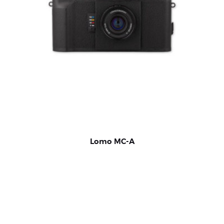
Lomo MC-A