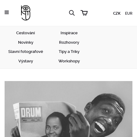
CZK
EUR
Cestování
Inspirace
Novinky
Rozhovory
Slavní fotografové
Tipy a Triky
Výstavy
Workshopy