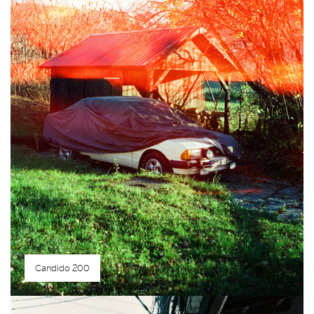
Candido 200