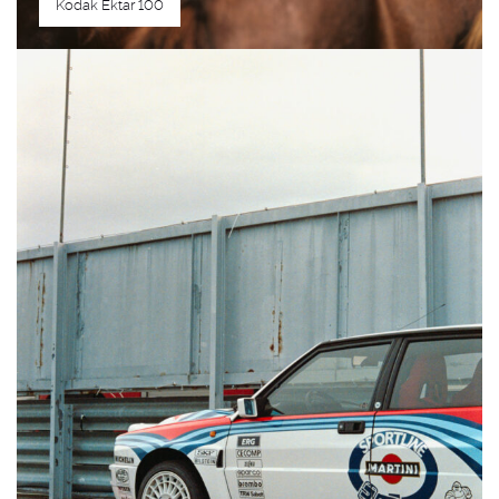
Kodak Ektar 100