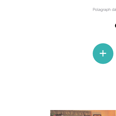
Polagraph d