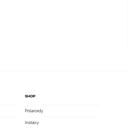
SHOP
Polaroidy
Instaxy