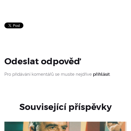
Odeslat odpověď
Pro přidávání komentářů se musíte nejdříve
přihlásit
.
Související příspěvky