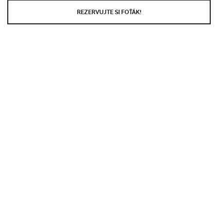
REZERVUJTE SI FOŤÁK!