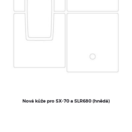
Nová kůže pro SX-70 a SLR680 (hnědá)