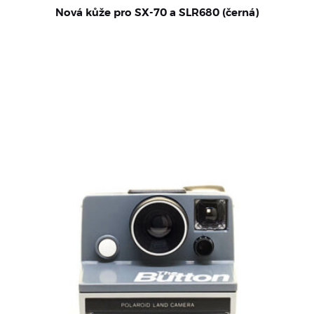
Nová kůže pro SX-70 a SLR680 (černá)