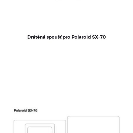
Drátěná spoušť pro Polaroid SX-70