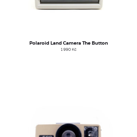
Polaroid Land Camera The Button
1 990
Kč