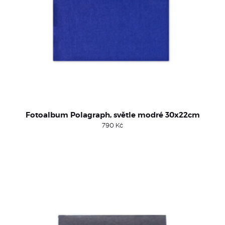
Fotoalbum Polagraph, světle modré 30x22cm
790
Kč