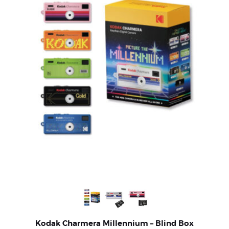
Kodak Charmera Millennium – Blind Box