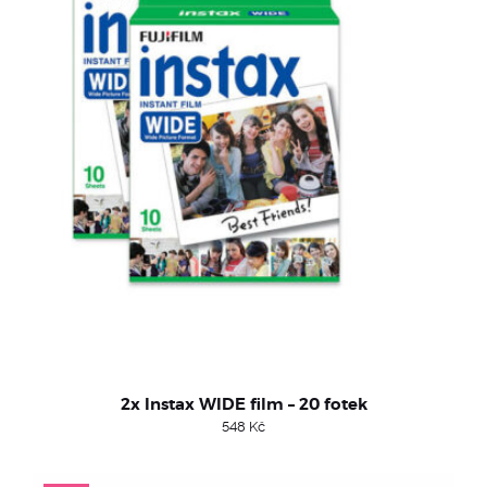
2x Instax WIDE film – 20 fotek
548
Kč