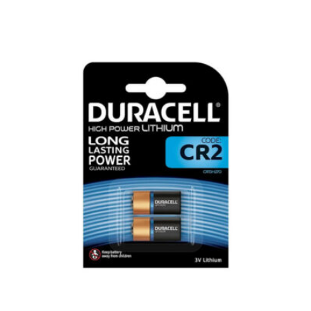
popularity