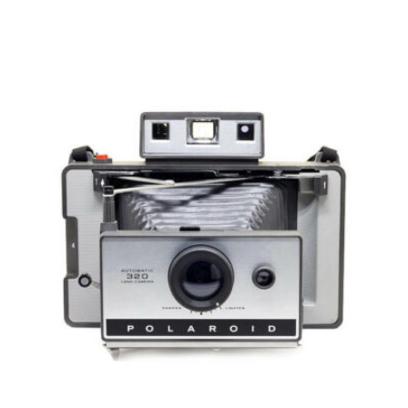
popularity