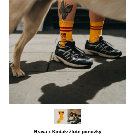
Brava x Kodak: žluté ponožky