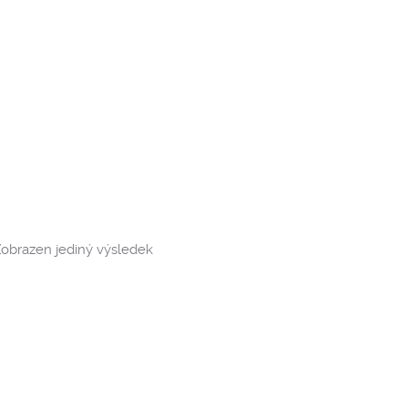
obrazen jediný výsledek