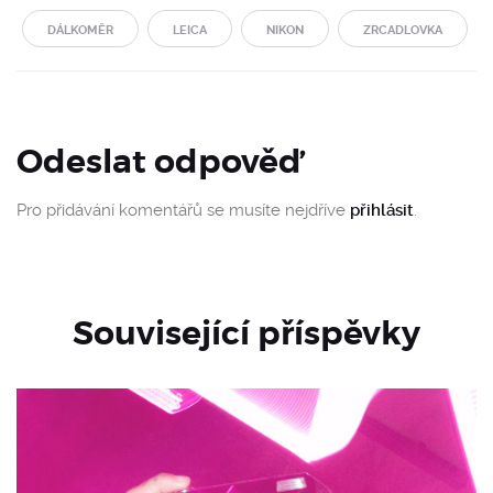
DÁLKOMĚR
LEICA
NIKON
ZRCADLOVKA
Odeslat odpověď
Pro přidávání komentářů se musíte nejdříve
přihlásit
.
Související příspěvky