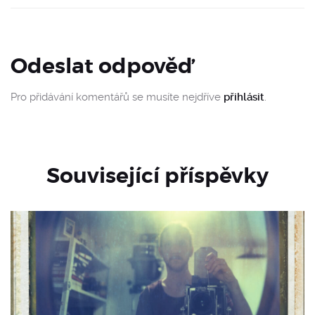
Odeslat odpověď
Pro přidávání komentářů se musíte nejdříve
přihlásit
.
Související příspěvky