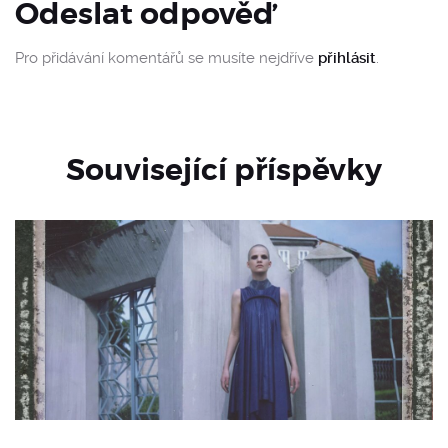
Odeslat odpověď
Pro přidávání komentářů se musíte nejdříve
přihlásit
.
Související příspěvky