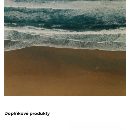
Doplňkové produkty