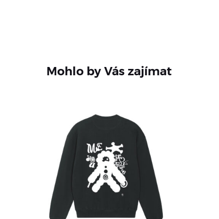
Mohlo by Vás zajímat