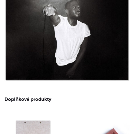
Doplňkové produkty