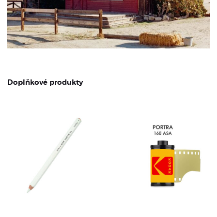
Doplňkové produkty