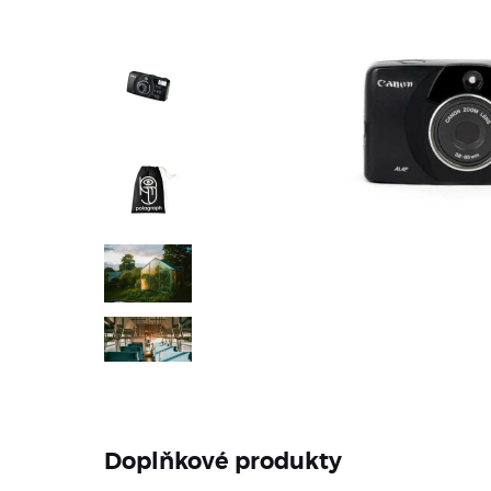
Doplňkové produkty