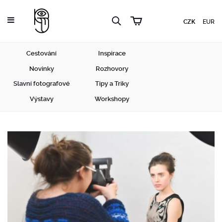
CZK
EUR
Cestování
Inspirace
Novinky
Rozhovory
Slavní fotografové
Tipy a Triky
Výstavy
Workshopy