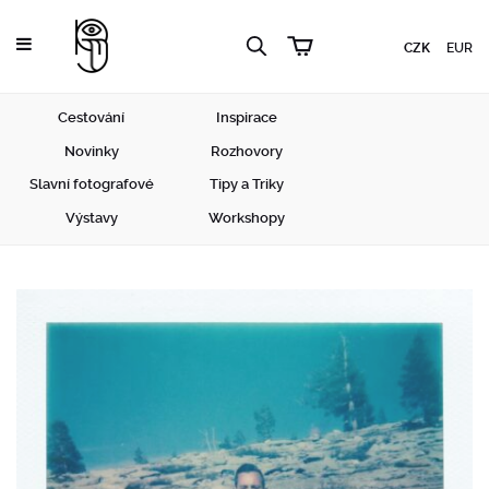
CZK
EUR
Cestování
Inspirace
Novinky
Rozhovory
Slavní fotografové
Tipy a Triky
Výstavy
Workshopy