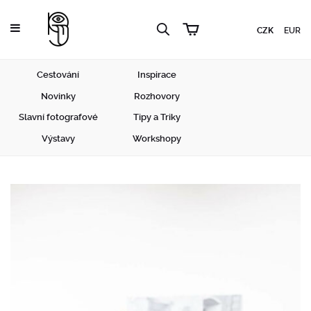
CZK
EUR
Cestování
Inspirace
Novinky
Rozhovory
Slavní fotografové
Tipy a Triky
Výstavy
Workshopy