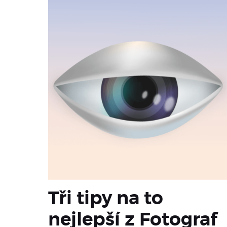
Tři tipy na to
nejlepší z Fotograf