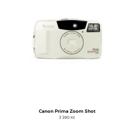
Canon Prima Zoom Shot
3 390
Kč