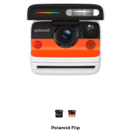
Polaroid Flip