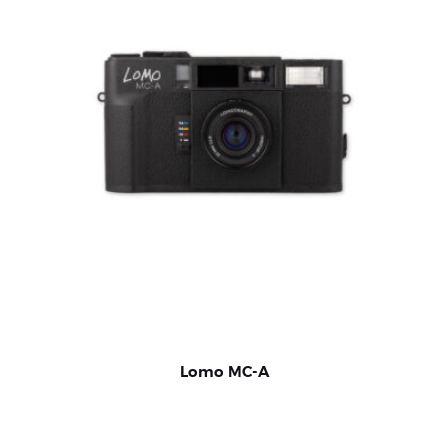
Lomo MC-A