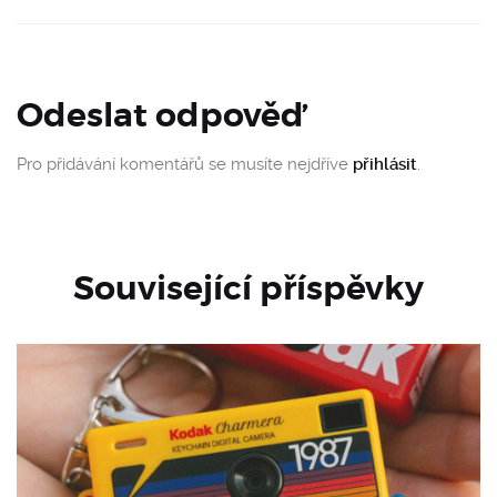
Odeslat odpověď
Pro přidávání komentářů se musíte nejdříve
přihlásit
.
Související příspěvky