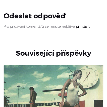
Odeslat odpověď
Pro přidávání komentářů se musíte nejdříve
přihlásit
.
Související příspěvky