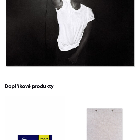
Doplňkové produkty