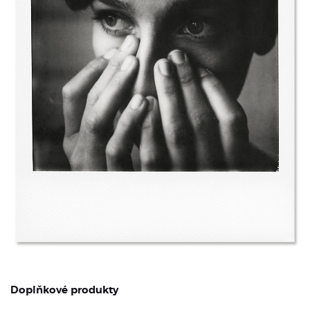
Doplňkové produkty