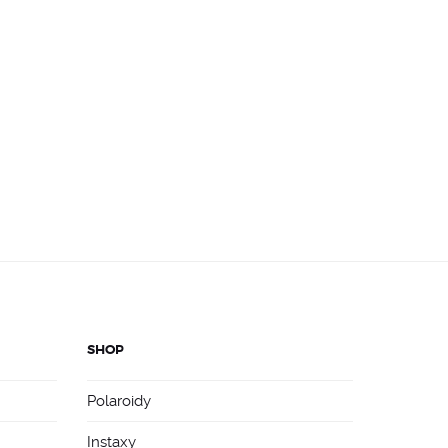
SHOP
Polaroidy
Instaxy