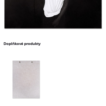
Doplňkové produkty