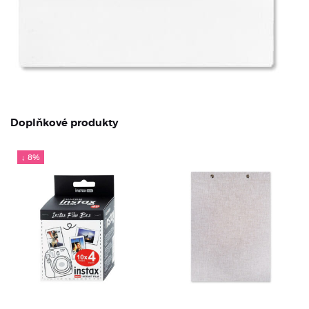
Doplňkové produkty
↓ 8%