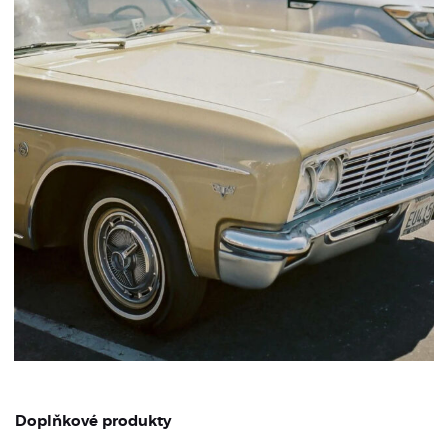
Doplňkové produkty