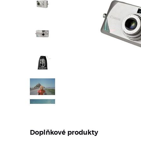
Doplňkové produkty