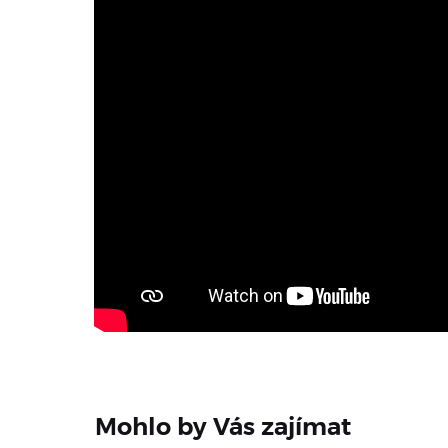
Mohlo by Vás zajímat