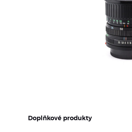
Doplňkové produkty