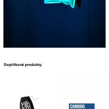
Doplňkové produkty