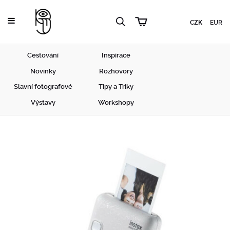
CZK
EUR
Cestování
Inspirace
Novinky
Rozhovory
Slavní fotografové
Tipy a Triky
Výstavy
Workshopy