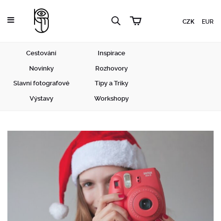
CZK
EUR
Cestování
Inspirace
Novinky
Rozhovory
Slavní fotografové
Tipy a Triky
Výstavy
Workshopy