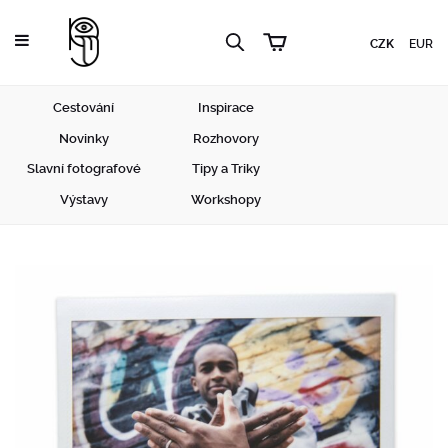
CZK
EUR
Cestování
Inspirace
Novinky
Rozhovory
Slavní fotografové
Tipy a Triky
Výstavy
Workshopy