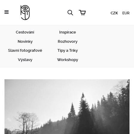
CZK
EUR
Cestování
Inspirace
Novinky
Rozhovory
Slavní fotografové
Tipy a Triky
Výstavy
Workshopy