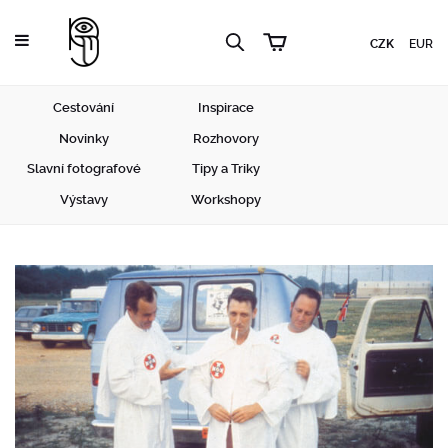
CZK
EUR
Cestování
Inspirace
Novinky
Rozhovory
Slavní fotografové
Tipy a Triky
Výstavy
Workshopy