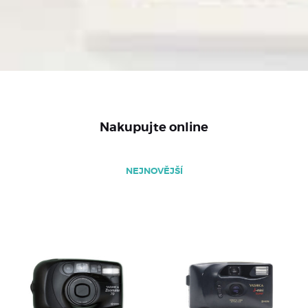
Nakupujte online
NEJNOVĚJŠÍ